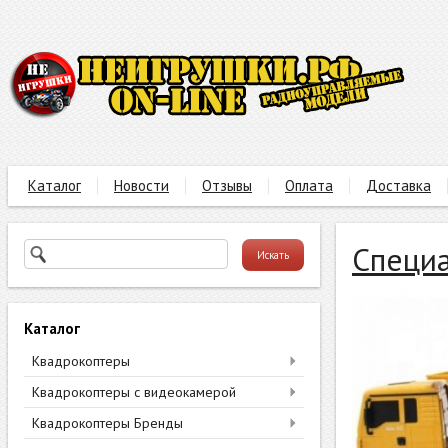
Каталог
Новости
Отзывы
Оплата
Доставка
Специа
Каталог
Квадрокоптеры
Квадрокоптеры с видеокамерой
Квадрокоптеры Бренды